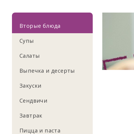
Вторые блюда
Супы
Салаты
Выпечка и десерты
Закуски
Сендвичи
Завтрак
Пицца и паста