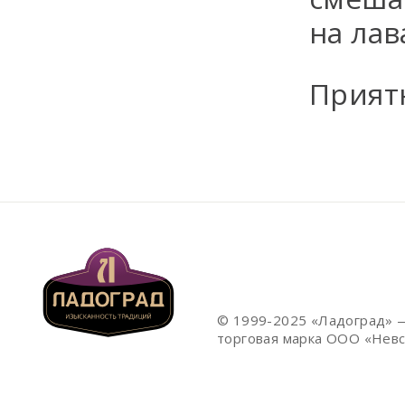
на лав
Прият
© 1999-2025 «Ладоград» 
торговая марка ООО «Невс