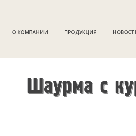
О КОМПАНИИ
ПРОДУКЦИЯ
НОВОСТ
Шаурма с ку