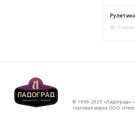
Рулетик
15 мин
© 1999-2025 «Ладоград» 
торговая марка ООО «Невс