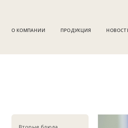
О КОМПАНИИ
ПРОДУКЦИЯ
НОВОСТ
Вторые блюда